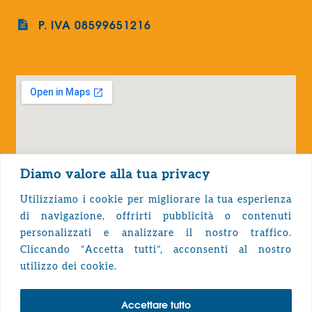
P. IVA 08599651216
Diamo valore alla tua privacy
Utilizziamo i cookie per migliorare la tua esperienza
di navigazione, offrirti pubblicità o contenuti
personalizzati e analizzare il nostro traffico.
Cliccando “Accetta tutti”, acconsenti al nostro
Privacy Policy
utilizzo dei cookie.
Accettare tutto