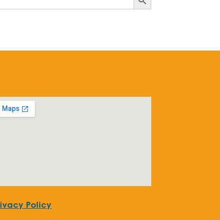
rivacy Policy