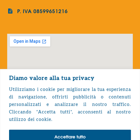
P. IVA 08599651216
Diamo valore alla tua privacy
Utilizziamo i cookie per migliorare la tua esperienza
di navigazione, offrirti pubblicità o contenuti
personalizzati e analizzare il nostro traffico.
Cliccando “Accetta tutti”, acconsenti al nostro
Privacy Policy
utilizzo dei cookie.
Accettare tutto