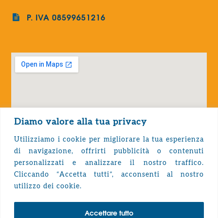
P. IVA 08599651216
Diamo valore alla tua privacy
Utilizziamo i cookie per migliorare la tua esperienza
di navigazione, offrirti pubblicità o contenuti
personalizzati e analizzare il nostro traffico.
Cliccando “Accetta tutti”, acconsenti al nostro
Privacy Policy
utilizzo dei cookie.
Accettare tutto