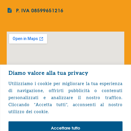
P. IVA 08599651216
Diamo valore alla tua privacy
Utilizziamo i cookie per migliorare la tua esperienza
di navigazione, offrirti pubblicità o contenuti
personalizzati e analizzare il nostro traffico.
Cliccando “Accetta tutti”, acconsenti al nostro
Privacy Policy
utilizzo dei cookie.
Accettare tutto