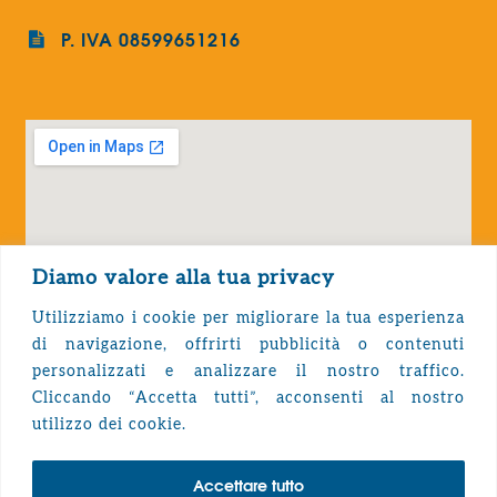
P. IVA 08599651216
Diamo valore alla tua privacy
Utilizziamo i cookie per migliorare la tua esperienza
di navigazione, offrirti pubblicità o contenuti
personalizzati e analizzare il nostro traffico.
Cliccando “Accetta tutti”, acconsenti al nostro
Privacy Policy
utilizzo dei cookie.
Accettare tutto