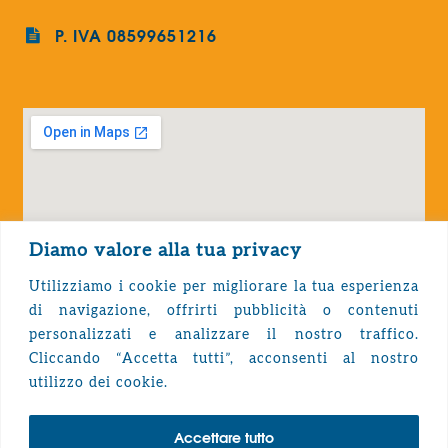
P. IVA 08599651216
Diamo valore alla tua privacy
Utilizziamo i cookie per migliorare la tua esperienza
di navigazione, offrirti pubblicità o contenuti
personalizzati e analizzare il nostro traffico.
Cliccando “Accetta tutti”, acconsenti al nostro
Privacy Policy
utilizzo dei cookie.
Accettare tutto