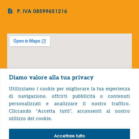
P. IVA 08599651216
Diamo valore alla tua privacy
Utilizziamo i cookie per migliorare la tua esperienza
di navigazione, offrirti pubblicità o contenuti
personalizzati e analizzare il nostro traffico.
Cliccando “Accetta tutti”, acconsenti al nostro
Privacy Policy
utilizzo dei cookie.
Accettare tutto