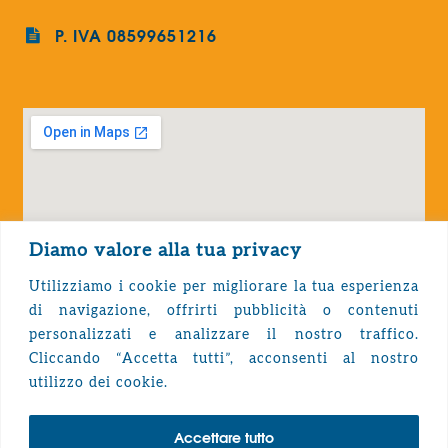
P. IVA 08599651216
Diamo valore alla tua privacy
Utilizziamo i cookie per migliorare la tua esperienza
di navigazione, offrirti pubblicità o contenuti
personalizzati e analizzare il nostro traffico.
Cliccando “Accetta tutti”, acconsenti al nostro
Privacy Policy
utilizzo dei cookie.
Accettare tutto