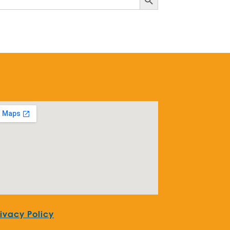
rivacy Policy