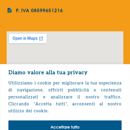
P. IVA 08599651216
Diamo valore alla tua privacy
Utilizziamo i cookie per migliorare la tua esperienza
di navigazione, offrirti pubblicità o contenuti
personalizzati e analizzare il nostro traffico.
Cliccando “Accetta tutti”, acconsenti al nostro
Privacy Policy
utilizzo dei cookie.
Accettare tutto