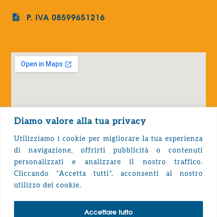
P. IVA 08599651216
Diamo valore alla tua privacy
Utilizziamo i cookie per migliorare la tua esperienza
di navigazione, offrirti pubblicità o contenuti
personalizzati e analizzare il nostro traffico.
Cliccando “Accetta tutti”, acconsenti al nostro
Privacy Policy
utilizzo dei cookie.
Accettare tutto