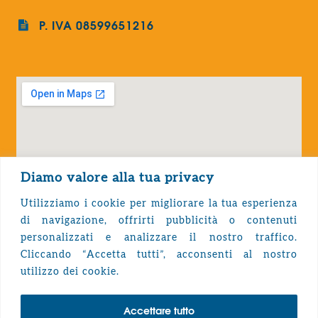
P. IVA 08599651216
Diamo valore alla tua privacy
Utilizziamo i cookie per migliorare la tua esperienza
di navigazione, offrirti pubblicità o contenuti
personalizzati e analizzare il nostro traffico.
Cliccando “Accetta tutti”, acconsenti al nostro
Privacy Policy
utilizzo dei cookie.
Accettare tutto