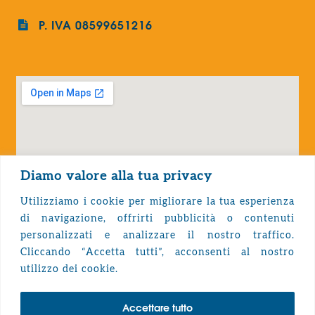
P. IVA 08599651216
Diamo valore alla tua privacy
Utilizziamo i cookie per migliorare la tua esperienza
di navigazione, offrirti pubblicità o contenuti
personalizzati e analizzare il nostro traffico.
Cliccando “Accetta tutti”, acconsenti al nostro
Privacy Policy
utilizzo dei cookie.
Accettare tutto