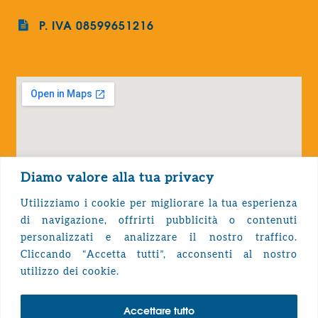
P. IVA 08599651216
Diamo valore alla tua privacy
Utilizziamo i cookie per migliorare la tua esperienza
di navigazione, offrirti pubblicità o contenuti
personalizzati e analizzare il nostro traffico.
Cliccando “Accetta tutti”, acconsenti al nostro
Privacy Policy
utilizzo dei cookie.
Accettare tutto