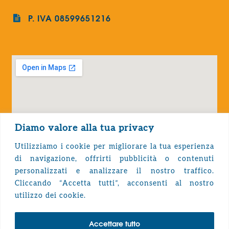
P. IVA 08599651216
Diamo valore alla tua privacy
Utilizziamo i cookie per migliorare la tua esperienza
di navigazione, offrirti pubblicità o contenuti
personalizzati e analizzare il nostro traffico.
Cliccando “Accetta tutti”, acconsenti al nostro
Privacy Policy
utilizzo dei cookie.
Accettare tutto