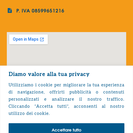
P. IVA 08599651216
Diamo valore alla tua privacy
Utilizziamo i cookie per migliorare la tua esperienza
di navigazione, offrirti pubblicità o contenuti
personalizzati e analizzare il nostro traffico.
Cliccando “Accetta tutti”, acconsenti al nostro
Privacy Policy
utilizzo dei cookie.
Accettare tutto