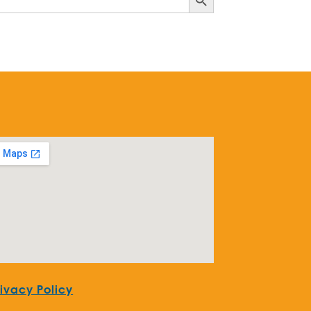
rivacy Policy